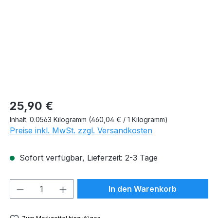
25,90 €
Inhalt:
0.0563 Kilogramm
(460,04 € / 1 Kilogramm)
Preise inkl. MwSt. zzgl. Versandkosten
Sofort verfügbar, Lieferzeit: 2-3 Tage
Produkt Anzahl: Gib den gewünschten We
In den Warenkorb