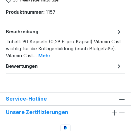
Zum Merkzettel hinzufügen
Produktnummer:
1157
Beschreibung
Inhalt: 90 Kapseln (0,29 € pro Kapsel) Vitamin C ist
wichtig für die Kollagenbildung (auch Blutgefäße).
Vitamin C ist…
Mehr
Bewertungen
Service-Hotline
Unsere Zertifizierungen