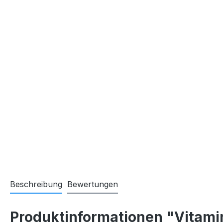
Beschreibung
Bewertungen
Produktinformationen "Vitamin 