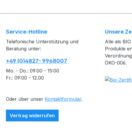
Service-Hotline
Unsere Ze
Telefonische Unterstützung und
Alle als BI
Beratung unter:
Produkte e
Verordnung
+49 (0)4827- 9968007
ÖKO-006.
Mo. - Do.: 09:00 - 15:00
Fr.: 09:00 - 12.00
Oder über unser
Kontaktformular
.
Vertrag widerrufen